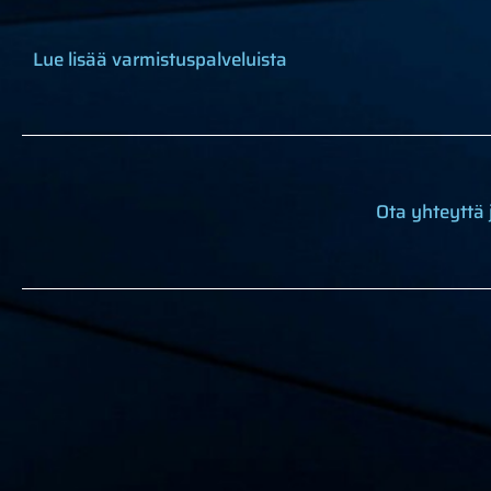
Lue lisää varmistuspalveluista
Ota yhteyttä 