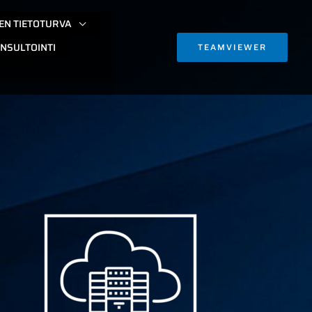
EN TIETOTURVA
NSULTOINTI
TEAMVIEWER