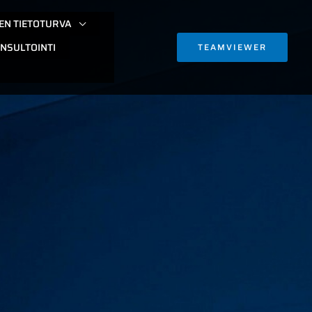
EN TIETOTURVA
NSULTOINTI
TEAMVIEWER