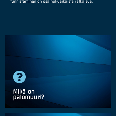
tunnistaminen on osa nykyaikaista ratkaisua.
Mikä on
palomuuri?